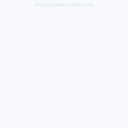
Polityka prywatności
Mapa strony