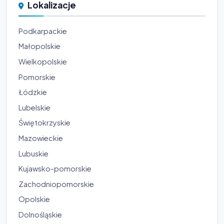
Lokalizacje
Podkarpackie
Małopolskie
Wielkopolskie
Pomorskie
Łódzkie
Lubelskie
Świętokrzyskie
Mazowieckie
Lubuskie
Kujawsko-pomorskie
Zachodniopomorskie
Opolskie
Dolnośląskie