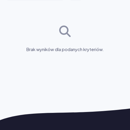
Brak wyników dla podanych kryteriów.