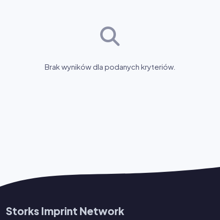
Brak wyników dla podanych kryteriów.
Storks Imprint Network