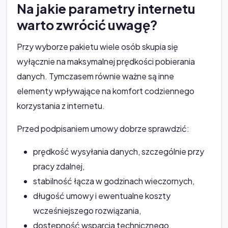
Na jakie parametry internetu
warto zwrócić uwagę?
Przy wyborze pakietu wiele osób skupia się
wyłącznie na maksymalnej prędkości pobierania
danych. Tymczasem równie ważne są inne
elementy wpływające na komfort codziennego
korzystania z internetu.
Przed podpisaniem umowy dobrze sprawdzić:
prędkość wysyłania danych, szczególnie przy
pracy zdalnej,
stabilność łącza w godzinach wieczornych,
długość umowy i ewentualne koszty
wcześniejszego rozwiązania,
dostępność wsparcia technicznego,