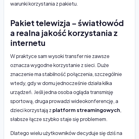
warunki korzystania z pakietu.
Pakiet telewizja – światłowód
a realna jakość korzystania z
internetu
W praktyce sam wysoki transfer nie zawsze
oznacza wygodne korzystanie z sieci. Duże
znaczenie ma stabilność połączenia, szczególnie
wtedy, gdy w domu jednocześnie działa kilka
urządzeń. Jeśli jedna osoba ogląda transmisję
sportową, druga prowadzi wideokonferencję, a
dzieci korzystają z
platform streamingowych
,
słabsze łącze szybko staje się problemem.
Dlatego wielu użytkowników decyduje się dziś na