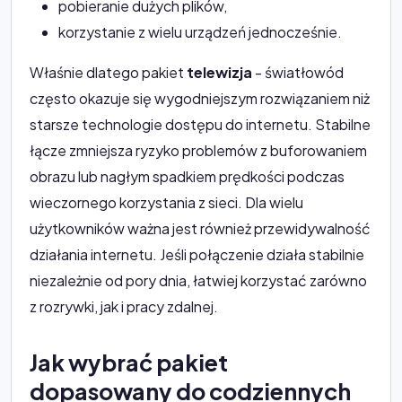
pobieranie dużych plików,
korzystanie z wielu urządzeń jednocześnie.
Właśnie dlatego pakiet
telewizja
- światłowód
często okazuje się wygodniejszym rozwiązaniem niż
starsze technologie dostępu do internetu. Stabilne
łącze zmniejsza ryzyko problemów z buforowaniem
obrazu lub nagłym spadkiem prędkości podczas
wieczornego korzystania z sieci. Dla wielu
użytkowników ważna jest również przewidywalność
działania internetu. Jeśli połączenie działa stabilnie
niezależnie od pory dnia, łatwiej korzystać zarówno
z rozrywki, jak i pracy zdalnej.
Jak wybrać pakiet
dopasowany do codziennych