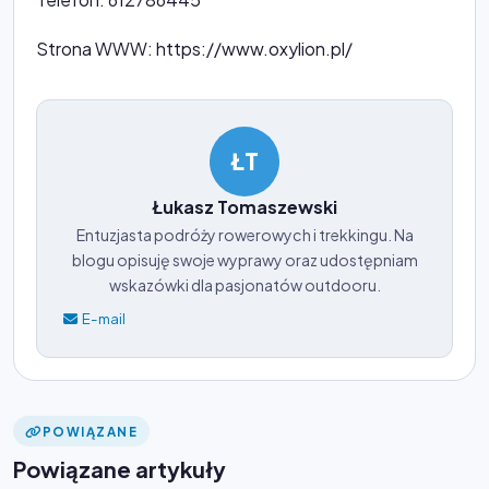
Strona WWW: https://www.oxylion.pl/
ŁT
Łukasz Tomaszewski
Entuzjasta podróży rowerowych i trekkingu. Na
blogu opisuję swoje wyprawy oraz udostępniam
wskazówki dla pasjonatów outdooru.
E-mail
POWIĄZANE
Powiązane artykuły