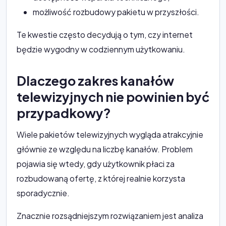
możliwość rozbudowy pakietu w przyszłości.
Te kwestie często decydują o tym, czy internet
będzie wygodny w codziennym użytkowaniu.
Dlaczego zakres kanałów
telewizyjnych nie powinien być
przypadkowy?
Wiele pakietów telewizyjnych wygląda atrakcyjnie
głównie ze względu na liczbę kanałów. Problem
pojawia się wtedy, gdy użytkownik płaci za
rozbudowaną ofertę, z której realnie korzysta
sporadycznie.
Znacznie rozsądniejszym rozwiązaniem jest analiza