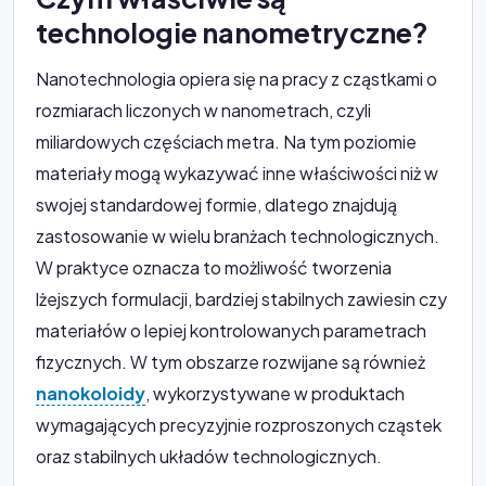
technologie nanometryczne?
Nanotechnologia opiera się na pracy z cząstkami o
rozmiarach liczonych w nanometrach, czyli
miliardowych częściach metra. Na tym poziomie
materiały mogą wykazywać inne właściwości niż w
swojej standardowej formie, dlatego znajdują
zastosowanie w wielu branżach technologicznych.
W praktyce oznacza to możliwość tworzenia
lżejszych formulacji, bardziej stabilnych zawiesin czy
materiałów o lepiej kontrolowanych parametrach
fizycznych. W tym obszarze rozwijane są również
nanokoloidy
, wykorzystywane w produktach
wymagających precyzyjnie rozproszonych cząstek
oraz stabilnych układów technologicznych.