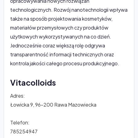
opracowywania nowych rozwiązań
technologicznych. Rozwój nanotechnologii wpływa
także na sposób projektowania kosmetyków,
materiałów przemysłowych czy produktów
użytkowych wykorzystywanych na co dzień.
Jednocześnie coraz większą rolę odgrywa
transparentność informacji technicznych oraz
kontrola jakości całego procesu produkcyjnego.
Vitacolloids
Adres:
Łowicka 9, 96-200 Rawa Mazowiecka
Telefon:
785254947