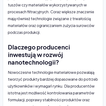
tuszów czy materiałów wykorzystywanych w
procesach filtracyjnych. Coraz większe znaczenie
mają również technologie związane z trwałością
materiałów oraz ograniczaniem zużycia surowców
podczas produkcji.
Dlaczego producenci
inwestują w rozwój
nanotechnologii?
Nowoczesne technologie materiałowe pozwalają
tworzyć produkty bardziej dopasowane do potrzeb
użytkowników i wymagań rynku. Dla producentów
istotna jest możliwość kontrolowania parametrów
formulacji, poprawy stabilności produktów oraz