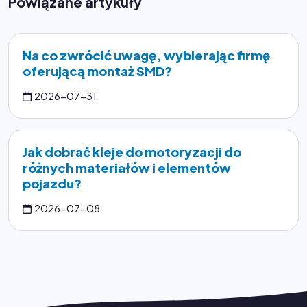
Powiązane artykuły
Na co zwrócić uwagę, wybierając firmę
oferującą montaż SMD?
2026-07-31
Jak dobrać kleje do motoryzacji do
różnych materiałów i elementów
pojazdu?
2026-07-08