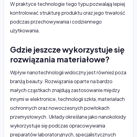
W praktyce technologie tego typu pozwalają lepiej
kontrolować strukturę produktu oraz jego trwałość
podczas przechowywania i codziennego
użytkowania.
Gdzie jeszcze wykorzystuje się
rozwiązania materiałowe?
Wpływ nanotechnologii widoczny jest również poza
branżą beauty. Rozwiązania oparte na bardzo
małych cząstkach znajdują zastosowanie między
innymi w elektronice, technologii szkła, materiałach
ochronnych oraz nowoczesnych powłokach
przemysłowych. Układy określane jako nanokoloidy
wykorzystuje się podczas opracowywania
preparatów laboratoryjnych, specjalistycznych