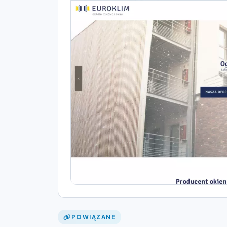
POWIĄZANE