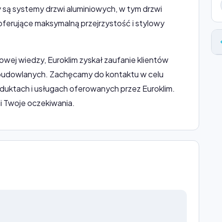
 są systemy drzwi aluminiowych, w tym drzwi
oferujące maksymalną przejrzystość i stylowy
owej wiedzy, Euroklim zyskał zaufanie klientów
budowlanych. Zachęcamy do kontaktu w celu
duktach i usługach oferowanych przez Euroklim.
i Twoje oczekiwania.